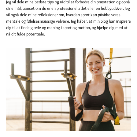
Jeg vil dele mine bedste tips og råd til at forbedre din præstation og opnå
dine mål, uanset om du er en professionel atlet eller en hobbyudøver. Jeg
vil også dele mine refleksioner om, hvordan sport kan påvirke vores
mentale og følelsesmæssige velvære. Jeg håber, at min blog kan inspirere
dig til at finde glæde og mening i sport og motion, og hjælpe dig med at
nå dit fulde potentiale.