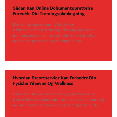
Sådan Kan Online Dokumentoprettelse
Forenkle Din Træningsplanlægning
Effektiv Træningsplanlægning Med Online
Dokumentoprettelse Træningsplanlægning kan være en
kompleks proces, hvor man skal holde styr på forskellige
øvelser, sæt, gentagelser og fremskridt. Ved at
SEE DETAILS
Hvordan Escortservice Kan Forbedre Din
Fysiske Ydeevne Og Wellness
Forbindelsen Mellem Escortservice og Fysisk Ydeevne Det
lyder måske overraskende, men der er en stærk sammenhæng
mellem brugen af escortservice og forbedring af din fysiske
SEE DETAILS