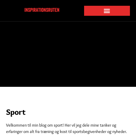
Sport
Velkommen til min blog om sport! Her vil jeg dele mine tanker og
erfaringer om alt fra træning og kost til sportsbegivenheder og nyheder.