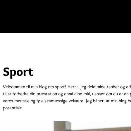
Sport
Velkommen til min blog om sport! Her vil jeg dele mine tanker og erf
til at forbedre din præstation og opnå dine mål, uanset om du er en 
vores mentale og følelsesmæssige velvære. Jeg håber, at min blog kan
potentiale.