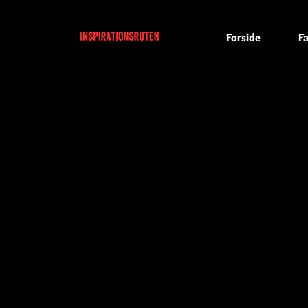
Forside
Fa