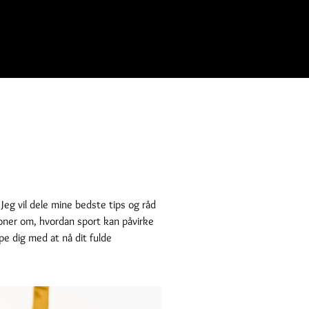
Jeg vil dele mine bedste tips og råd
ioner om, hvordan sport kan påvirke
pe dig med at nå dit fulde