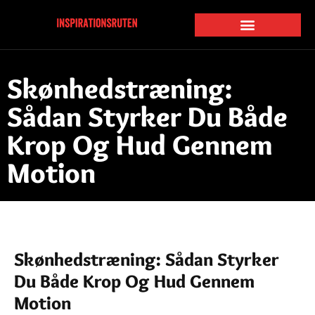
Skønhedstræning:
Sådan Styrker Du Både
Krop Og Hud Gennem
Motion
Skønhedstræning: Sådan Styrker
Du Både Krop Og Hud Gennem
Motion