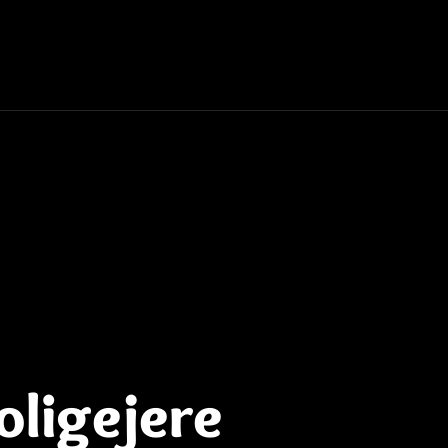
oligejere