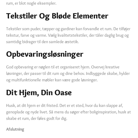
rum, er blot nogle eksempler.
Tekstiler Og Bløde Elementer
Tekstiler som puder, tæpper og gardiner kan forvandle et rum. De tilføjer
tekstur, farve og varme. Vælg kvalitetstekstiler, der tåler daglig brug og
samtidig bidrager til den samlede æstetik.
Opbevaringsløsninger
God opbevaring er nøglen til et organiseret hjem. Overvej kreative
løsninger, der passer til dit rum og dine behov. Indbyggede skabe, hylder
og multifunktionelle møbler kan være gode løsninger.
Dit Hjem, Din Oase
Husk, at dit hjem er dit fristed. Det er et sted, hvor du kan slappe af,
genoplade og nyde livet. Så mens du søger efter boliginspiration, husk at
skabe et rum, der føles godt for dig.
Afslutning