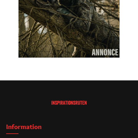
Information